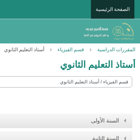
خطى إلى المحتوى الرئيسي
الصفحة الرئيسية
المقررات الدراسية
قسم الفيزياء
أستاذ التعليم الثانوي
أستاذ التعليم الثانوي
ات المقررات
السنة الأولى
السنة الثانية