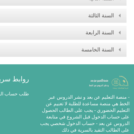
السنة الثالثة
السنة الرابعة
السنة الخامسة
روابط سري
طلب حساب الدخ
- منصة التعليم عن بعد و نشر الدروس عبر
الخط هي منصة مساعدة للطلبة ﻻ تغنيم عن
التعليم الحضوري - يجب على الطالب الحصول
على حساب الدخول قبل الشروع في متابعة
الدروس عن بعد - حساب الدخول شخصي يجب
على الطالب التقيد بالسرية في ذلك