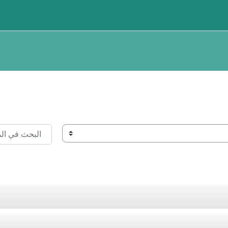
البحث في المقرر