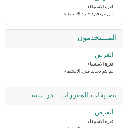
فترة الاستبقاء
لم يتم تحديد فترة الاستبقاء
المستخدمون
الغرض
فترة الاستبقاء
لم يتم تحديد فترة الاستبقاء
تصنيفات المقررات الدراسية
الغرض
فترة الاستبقاء