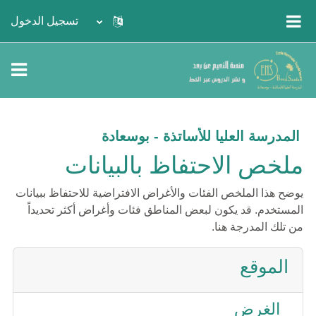
خطى إلى المحتوى الرئيسي
تسجيل الدخول
واجهة جانبية
المدرسة العليا للأساتذة - بوسعادة
ملخص الاحتفاظ بالبيانات
يوضح هذا الملخص الفئات والأغراض الافتراضية للاحتفاظ ببيانات
المستخدم. قد يكون لبعض المناطق فئات وأغراض أكثر تحديداً
من تلك المدرجة هنا.
الموقع
الغرض