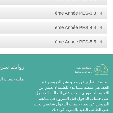
3 ème Année PES-3
4 ème Année PES-4
5 ème Année PES-5
روابط سري
طلب حساب الدخ
- منصة التعليم عن بعد و نشر الدروس عبر
الخط هي منصة مساعدة للطلبة ﻻ تغنيم عن
التعليم الحضوري - يجب على الطالب الحصول
على حساب الدخول قبل الشروع في متابعة
الدروس عن بعد - حساب الدخول شخصي يجب
على الطالب التقيد بالسرية في ذلك