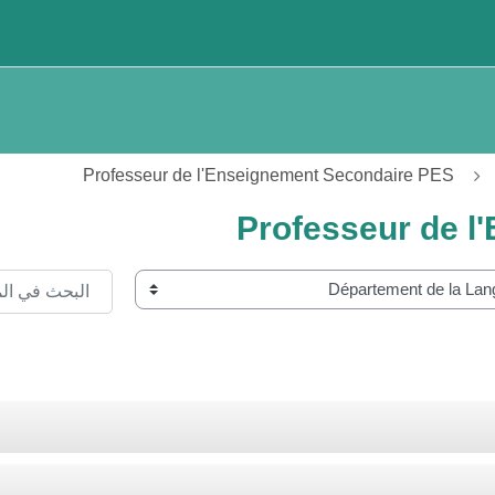
Professeur de l'Enseignement Secondaire PES
Professeur de l
البحث في المقرر